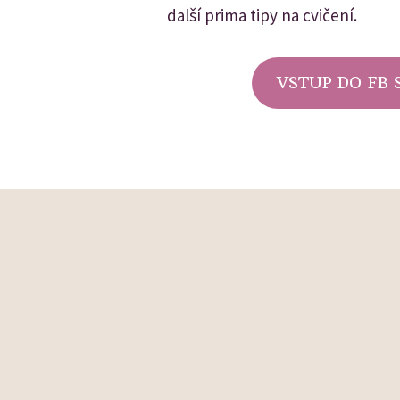
další prima tipy na cvičení.
VSTUP DO FB 