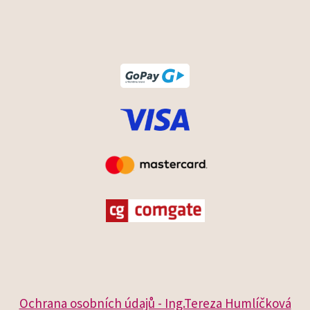
Ochrana osobních údajů - Ing.Tereza Humlíčková