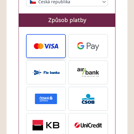
Česká republika
Způsob platby