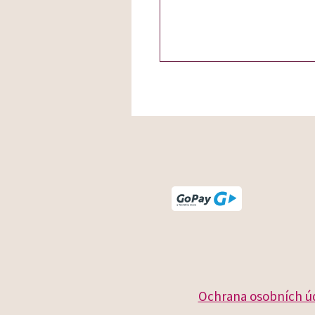
Ochrana osobních úd