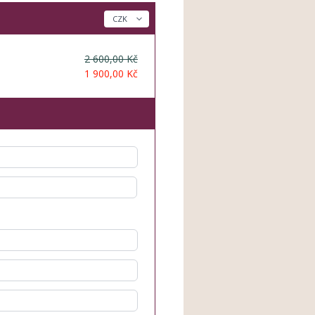
2 600,00 Kč
1 900,00 Kč