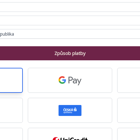
publika
Způsob platby