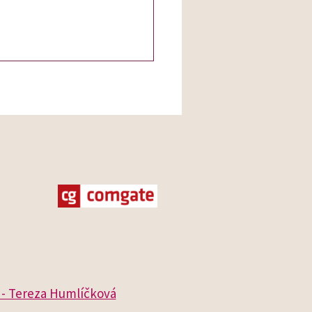
- Tereza Humlíčková