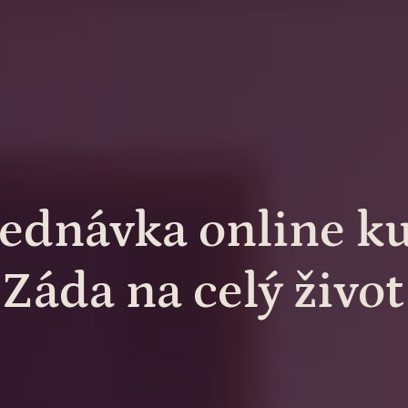
ednávka online k
Záda na celý život