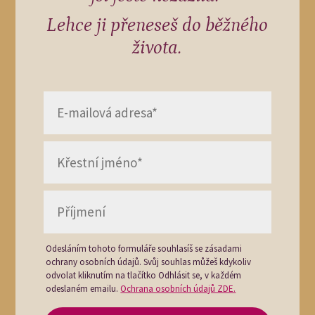
Lehce ji přeneseš do běžného
života.
Odesláním tohoto formuláře souhlasíš se zásadami
ochrany osobních údajů. Svůj souhlas můžeš kdykoliv
odvolat kliknutím na tlačítko Odhlásit se, v každém
odeslaném emailu.
Ochrana osobních údajů ZDE.