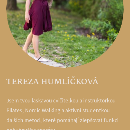
TEREZA HUMLÍČKOVÁ
Jsem tvou laskavou cvičitelkou a instruktorkou
Pilates, Nordic Walking a aktivní studentkou
dalších metod, které pomáhají zlepšovat funkci